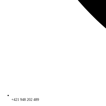
+421 948 202 489