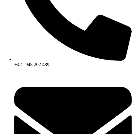
+421 948 202 489