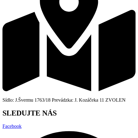
Sídlo: J.Švermu 1763/18 Prevádzka: J. Kozáčeka 11 ZVOLEN
SLEDUJTE NÁS
Facebook