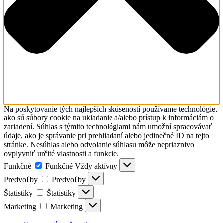
Na poskytovanie tých najlepších skúseností používame technológie,
ako sú súbory cookie na ukladanie a/alebo prístup k informáciám o
zariadení. Súhlas s týmito technológiami nám umožní spracovávať
údaje, ako je správanie pri prehliadaní alebo jedinečné ID na tejto
stránke. Nesúhlas alebo odvolanie súhlasu môže nepriaznivo
ovplyvniť určité vlastnosti a funkcie.
Funkčné
Funkčné
Vždy aktívny
Predvoľby
Predvoľby
Štatistiky
Štatistiky
Marketing
Marketing