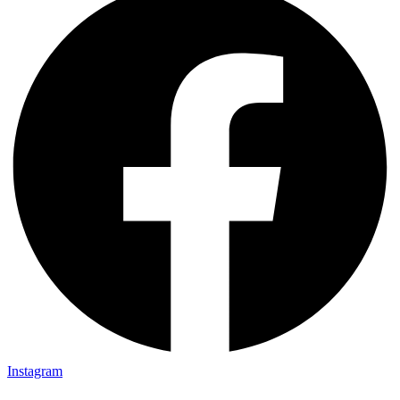
Instagram