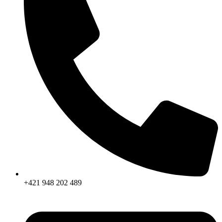
+421 948 202 489