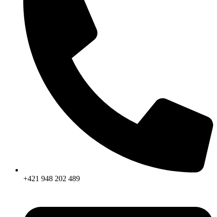
+421 948 202 489