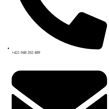
+421 948 202 489