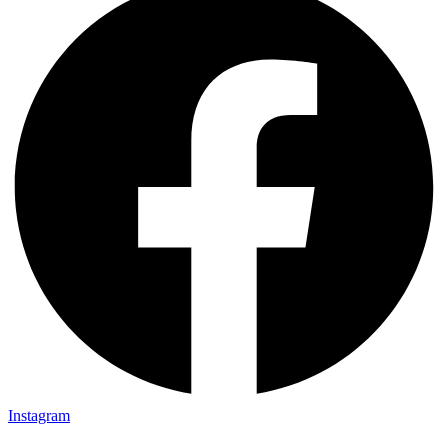
Instagram