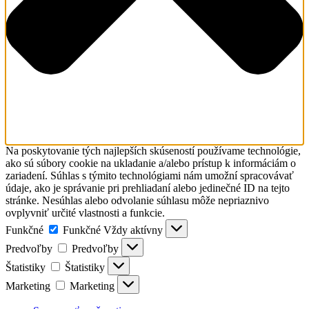
Na poskytovanie tých najlepších skúseností používame technológie,
ako sú súbory cookie na ukladanie a/alebo prístup k informáciám o
zariadení. Súhlas s týmito technológiami nám umožní spracovávať
údaje, ako je správanie pri prehliadaní alebo jedinečné ID na tejto
stránke. Nesúhlas alebo odvolanie súhlasu môže nepriaznivo
ovplyvniť určité vlastnosti a funkcie.
Funkčné
Funkčné
Vždy aktívny
Predvoľby
Predvoľby
Štatistiky
Štatistiky
Marketing
Marketing