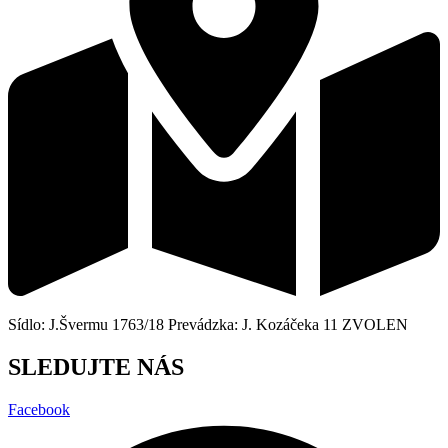
Sídlo: J.Švermu 1763/18 Prevádzka: J. Kozáčeka 11 ZVOLEN
SLEDUJTE NÁS
Facebook