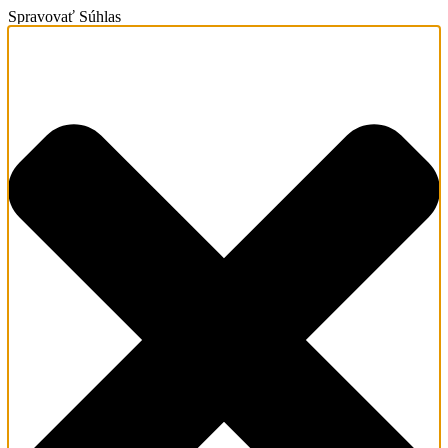
Spravovať Súhlas