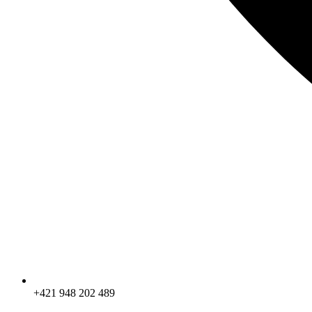
+421 948 202 489